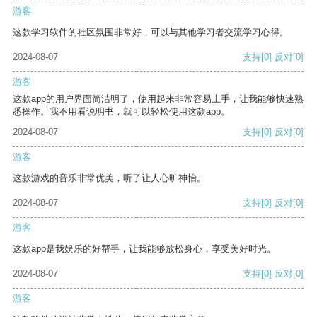
游客
这款学习软件的社区氛围非常好，可以与其他学习者交流学习心得。
2024-08-07
支持
[0]
反对
[0]
游客
这款app的用户界面简洁明了，使用起来非常容易上手，让我能够快速熟
悉操作。我不用看说明书，就可以轻松使用这款app。
2024-08-07
支持
[0]
反对
[0]
游客
这款游戏的音乐非常优美，听了让人心旷神怡。
2024-08-07
支持
[0]
反对
[0]
游客
这款app是我娱乐的好帮手，让我能够放松身心，享受美好时光。
2024-08-07
支持
[0]
反对
[0]
游客