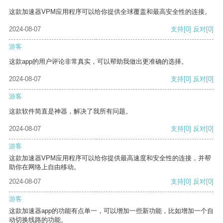
这款加速器VPM应用程序可以给你提供全球覆盖和最高安全性的连接。
2024-08-07
支持
[0]
反对
[0]
游客
这款app的用户评论非常真实，可以帮助我做出更准确的选择。
2024-08-07
支持
[0]
反对
[0]
游客
这款软件简直是神器，解决了我所有问题。
2024-08-07
支持
[0]
反对
[0]
游客
这款加速器VPM应用程序可以给你提供最高速度和安全性的连接，并帮
助你在网络上自由移动。
2024-08-07
支持
[0]
反对
[0]
游客
这款加速器app的功能有点单一，可以增加一些新功能，比如增加一个自
动切换线路的功能。