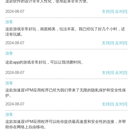
这款软件的设计非常人性化，使用起来非常方便。
2024-08-07
支持
[0]
反对
[0]
游客
这款游戏非常好玩，画面精美，玩法丰富。我已经玩了好几个小时，还
没有玩腻。
2024-08-07
支持
[0]
反对
[0]
游客
这款app的游戏非常好玩，可以让我消磨时间。
2024-08-07
支持
[0]
反对
[0]
游客
这款加速器VPM应用程序已经为我们带来了无限的隐私保护和安全性保
护。
2024-08-07
支持
[0]
反对
[0]
游客
这款加速器VPM应用程序可以给你提供最高速度和安全性的连接，并帮
助你在网络上自由移动。