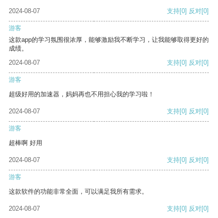
2024-08-07
支持
[0]
反对
[0]
游客
这款app的学习氛围很浓厚，能够激励我不断学习，让我能够取得更好的
成绩。
2024-08-07
支持
[0]
反对
[0]
游客
超级好用的加速器，妈妈再也不用担心我的学习啦！
2024-08-07
支持
[0]
反对
[0]
游客
超棒啊 好用
2024-08-07
支持
[0]
反对
[0]
游客
这款软件的功能非常全面，可以满足我所有需求。
2024-08-07
支持
[0]
反对
[0]