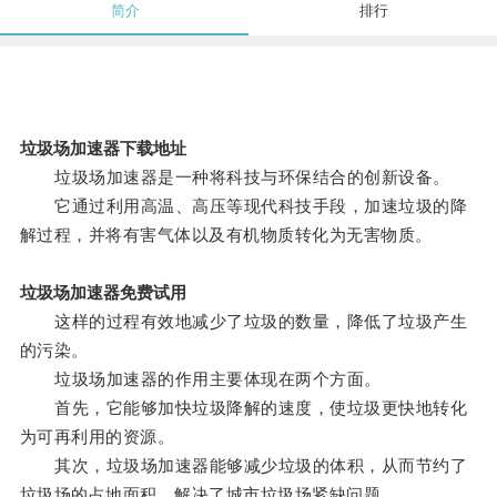
简介
排行
垃圾场加速器下载地址
垃圾场加速器是一种将科技与环保结合的创新设备。
它通过利用高温、高压等现代科技手段，加速垃圾的降
解过程，并将有害气体以及有机物质转化为无害物质。
垃圾场加速器免费试用
这样的过程有效地减少了垃圾的数量，降低了垃圾产生
的污染。
垃圾场加速器的作用主要体现在两个方面。
首先，它能够加快垃圾降解的速度，使垃圾更快地转化
为可再利用的资源。
其次，垃圾场加速器能够减少垃圾的体积，从而节约了
垃圾场的占地面积，解决了城市垃圾场紧缺问题。