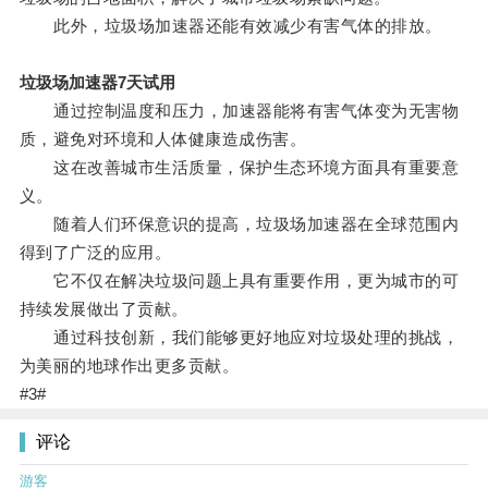
此外，垃圾场加速器还能有效减少有害气体的排放。
垃圾场加速器7天试用
通过控制温度和压力，加速器能将有害气体变为无害物
质，避免对环境和人体健康造成伤害。
这在改善城市生活质量，保护生态环境方面具有重要意
义。
随着人们环保意识的提高，垃圾场加速器在全球范围内
得到了广泛的应用。
它不仅在解决垃圾问题上具有重要作用，更为城市的可
持续发展做出了贡献。
通过科技创新，我们能够更好地应对垃圾处理的挑战，
为美丽的地球作出更多贡献。
#3#
评论
游客