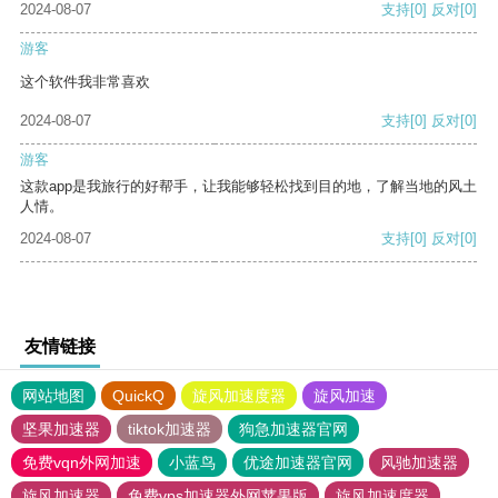
2024-08-07
支持
[0]
反对
[0]
游客
这个软件我非常喜欢
2024-08-07
支持
[0]
反对
[0]
游客
这款app是我旅行的好帮手，让我能够轻松找到目的地，了解当地的风土
人情。
2024-08-07
支持
[0]
反对
[0]
友情链接
网站地图
QuickQ
旋风加速度器
旋风加速
坚果加速器
tiktok加速器
狗急加速器官网
免费vqn外网加速
小蓝鸟
优途加速器官网
风驰加速器
旋风加速器
免费vps加速器外网苹果版
旋风加速度器