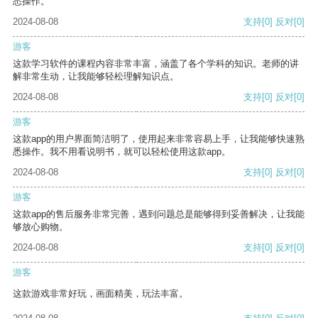
悉操作。
2024-08-08
支持
[0]
反对
[0]
游客
这款学习软件的课程内容非常丰富，涵盖了各个学科的知识。老师的讲
解非常生动，让我能够轻松理解知识点。
2024-08-08
支持
[0]
反对
[0]
游客
这款app的用户界面简洁明了，使用起来非常容易上手，让我能够快速熟
悉操作。我不用看说明书，就可以轻松使用这款app。
2024-08-08
支持
[0]
反对
[0]
游客
这款app的售后服务非常完善，遇到问题总是能够得到妥善解决，让我能
够放心购物。
2024-08-08
支持
[0]
反对
[0]
游客
这款游戏非常好玩，画面精美，玩法丰富。