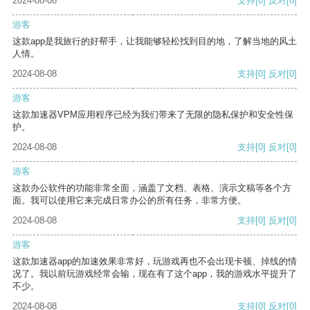
2024-08-08
支持
[0]
反对
[0]
游客
这款app是我旅行的好帮手，让我能够轻松找到目的地，了解当地的风土
人情。
2024-08-08
支持
[0]
反对
[0]
游客
这款加速器VPM应用程序已经为我们带来了无限的隐私保护和安全性保
护。
2024-08-08
支持
[0]
反对
[0]
游客
这款办公软件的功能非常全面，涵盖了文档、表格、演示文稿等各个方
面。我可以使用它来完成日常办公的所有任务，非常方便。
2024-08-08
支持
[0]
反对
[0]
游客
这款加速器app的加速效果非常好，玩游戏再也不会出现卡顿、掉线的情
况了。我以前玩游戏经常会输，现在有了这个app，我的游戏水平提升了
不少。
2024-08-08
支持
[0]
反对
[0]