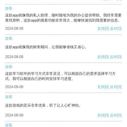
游客
这款app就像我的私人助理，随时随地为我的办公提供帮助。我经常需要
查找资料，这款app的搜索功能非常强大，能够快速找到我需要的信息。
2024-08-08
支持
[0]
反对
[0]
游客
这款app就像我的财务顾问，让我能够省钱又省心。
2024-08-08
支持
[0]
反对
[0]
游客
这款学习软件的学习方式非常灵活，可以根据自己的需求选择学习方
式。我可以根据自己的时间安排学习进度。
2024-08-08
支持
[0]
反对
[0]
游客
这款游戏的音乐非常优美，听了让人心旷神怡。
2024-08-08
支持
[0]
反对
[0]
游客