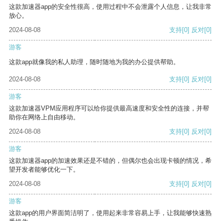
这款加速器app的安全性很高，使用过程中不会泄露个人信息，让我非常
放心。
2024-08-08
支持
[0]
反对
[0]
游客
这款app就像我的私人助理，随时随地为我的办公提供帮助。
2024-08-08
支持
[0]
反对
[0]
游客
这款加速器VPM应用程序可以给你提供最高速度和安全性的连接，并帮
助你在网络上自由移动。
2024-08-08
支持
[0]
反对
[0]
游客
这款加速器app的加速效果还是不错的，但偶尔也会出现卡顿的情况，希
望开发者能够优化一下。
2024-08-08
支持
[0]
反对
[0]
游客
这款app的用户界面简洁明了，使用起来非常容易上手，让我能够快速熟