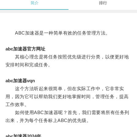
简介
排行
ABC加速器是一种简单有效的任务管理方法。
abc加速器官方网址
其核心理念是将任务按照优先级进行分类，以便更好地
安排时间和完成任务。
abc加速器vqn
这个方法听起来很简单，但在实际工作中，它非常实
用，因为它可以帮助我们更好地掌握时间，管理任务，提高
工作效率。
如何使用ABC加速器呢？首先，我们需要将所有任务列
出来，并为每个任务标上ABC的优先级。
abc加速器2024年