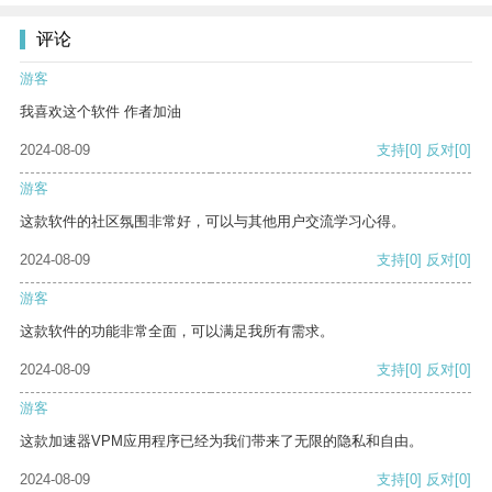
评论
游客
我喜欢这个软件 作者加油
2024-08-09
支持
[0]
反对
[0]
游客
这款软件的社区氛围非常好，可以与其他用户交流学习心得。
2024-08-09
支持
[0]
反对
[0]
游客
这款软件的功能非常全面，可以满足我所有需求。
2024-08-09
支持
[0]
反对
[0]
游客
这款加速器VPM应用程序已经为我们带来了无限的隐私和自由。
2024-08-09
支持
[0]
反对
[0]