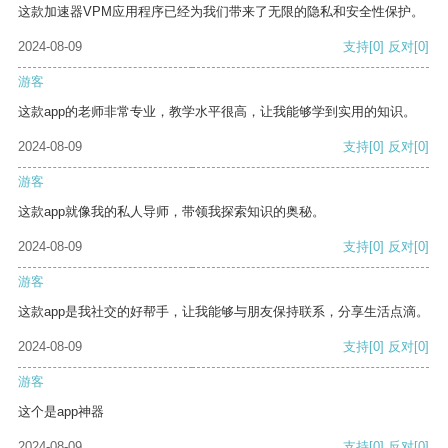
这款加速器VPM应用程序已经为我们带来了无限的隐私和安全性保护。
2024-08-09
支持
[0]
反对
[0]
游客
这款app的老师非常专业，教学水平很高，让我能够学到实用的知识。
2024-08-09
支持
[0]
反对
[0]
游客
这款app就像我的私人导师，带领我探索知识的奥秘。
2024-08-09
支持
[0]
反对
[0]
游客
这款app是我社交的好帮手，让我能够与朋友保持联系，分享生活点滴。
2024-08-09
支持
[0]
反对
[0]
游客
这个是app神器
2024-08-09
支持
[0]
反对
[0]