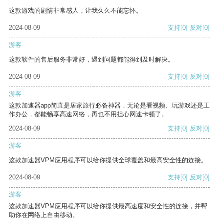
这款游戏的剧情非常感人，让我久久不能忘怀。
2024-08-09
支持
[0]
反对
[0]
游客
这款软件的售后服务非常好，遇到问题都能得到及时解决。
2024-08-09
支持
[0]
反对
[0]
游客
这款加速器app简直是居家旅行必备神器，无论是看视频、玩游戏还是工
作办公，都能畅享高速网络，再也不用担心网速卡顿了。
2024-08-09
支持
[0]
反对
[0]
游客
这款加速器VPM应用程序可以给你提供全球覆盖和最高安全性的连接。
2024-08-09
支持
[0]
反对
[0]
游客
这款加速器VPM应用程序可以给你提供最高速度和安全性的连接，并帮
助你在网络上自由移动。