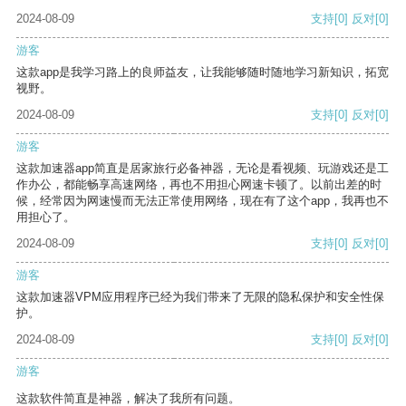
2024-08-09
支持
[0]
反对
[0]
游客
这款app是我学习路上的良师益友，让我能够随时随地学习新知识，拓宽
视野。
2024-08-09
支持
[0]
反对
[0]
游客
这款加速器app简直是居家旅行必备神器，无论是看视频、玩游戏还是工
作办公，都能畅享高速网络，再也不用担心网速卡顿了。以前出差的时
候，经常因为网速慢而无法正常使用网络，现在有了这个app，我再也不
用担心了。
2024-08-09
支持
[0]
反对
[0]
游客
这款加速器VPM应用程序已经为我们带来了无限的隐私保护和安全性保
护。
2024-08-09
支持
[0]
反对
[0]
游客
这款软件简直是神器，解决了我所有问题。