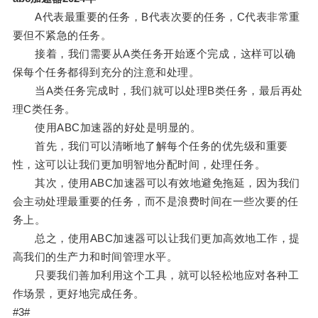
A代表最重要的任务，B代表次要的任务，C代表非常重
要但不紧急的任务。
接着，我们需要从A类任务开始逐个完成，这样可以确
保每个任务都得到充分的注意和处理。
当A类任务完成时，我们就可以处理B类任务，最后再处
理C类任务。
使用ABC加速器的好处是明显的。
首先，我们可以清晰地了解每个任务的优先级和重要
性，这可以让我们更加明智地分配时间，处理任务。
其次，使用ABC加速器可以有效地避免拖延，因为我们
会主动处理最重要的任务，而不是浪费时间在一些次要的任
务上。
总之，使用ABC加速器可以让我们更加高效地工作，提
高我们的生产力和时间管理水平。
只要我们善加利用这个工具，就可以轻松地应对各种工
作场景，更好地完成任务。
#3#