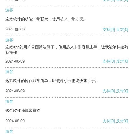
游客
这款软件的功能非常强大，使用起来非常方便。
2024-08-09
支持
[0]
反对
[0]
游客
这款app的用户界面简洁明了，使用起来非常容易上手，让我能够快速熟
悉操作。
2024-08-09
支持
[0]
反对
[0]
游客
这款软件的操作非常简单，即使是小白也能快速上手。
2024-08-09
支持
[0]
反对
[0]
游客
这个软件我非常喜欢
2024-08-09
支持
[0]
反对
[0]
游客