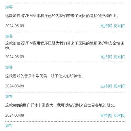
游客
这款加速器VPM应用程序已经为我们带来了无限的隐私保护和自由。
2024-08-09
支持
[0]
反对
[0]
游客
这款加速器VPM应用程序已经为我们带来了无限的隐私保护和安全性保
护。
2024-08-09
支持
[0]
反对
[0]
游客
这款游戏的音乐非常优美，听了让人心旷神怡。
2024-08-09
支持
[0]
反对
[0]
游客
这款app的用户群体非常庞大，我可以结识到来自世界各地的朋友。
2024-08-09
支持
[0]
反对
[0]
游客