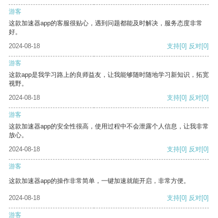
游客
这款加速器app的客服很贴心，遇到问题都能及时解决，服务态度非常
好。
2024-08-18
支持
[0]
反对
[0]
游客
这款app是我学习路上的良师益友，让我能够随时随地学习新知识，拓宽
视野。
2024-08-18
支持
[0]
反对
[0]
游客
这款加速器app的安全性很高，使用过程中不会泄露个人信息，让我非常
放心。
2024-08-18
支持
[0]
反对
[0]
游客
这款加速器app的操作非常简单，一键加速就能开启，非常方便。
2024-08-18
支持
[0]
反对
[0]
游客