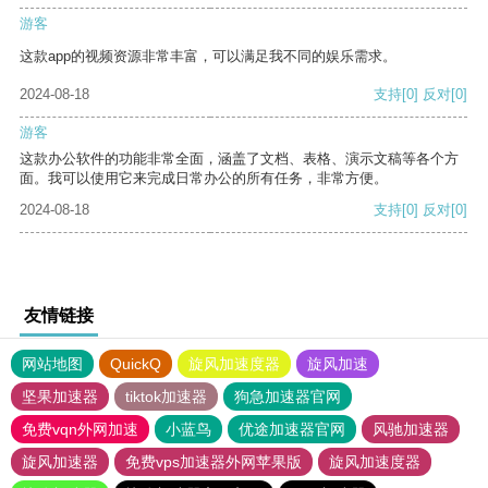
游客
这款app的视频资源非常丰富，可以满足我不同的娱乐需求。
2024-08-18
支持
[0]
反对
[0]
游客
这款办公软件的功能非常全面，涵盖了文档、表格、演示文稿等各个方
面。我可以使用它来完成日常办公的所有任务，非常方便。
2024-08-18
支持
[0]
反对
[0]
友情链接
网站地图
QuickQ
旋风加速度器
旋风加速
坚果加速器
tiktok加速器
狗急加速器官网
免费vqn外网加速
小蓝鸟
优途加速器官网
风驰加速器
旋风加速器
免费vps加速器外网苹果版
旋风加速度器