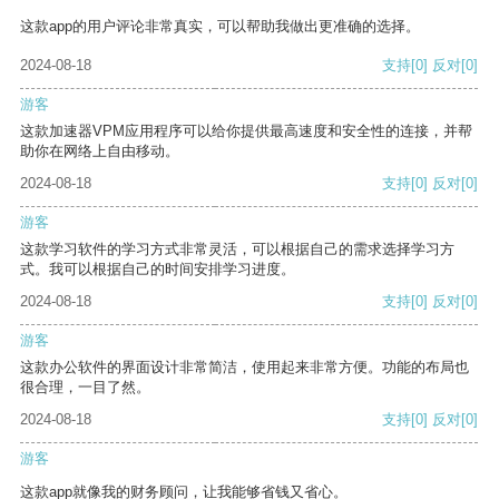
这款app的用户评论非常真实，可以帮助我做出更准确的选择。
2024-08-18
支持
[0]
反对
[0]
游客
这款加速器VPM应用程序可以给你提供最高速度和安全性的连接，并帮
助你在网络上自由移动。
2024-08-18
支持
[0]
反对
[0]
游客
这款学习软件的学习方式非常灵活，可以根据自己的需求选择学习方
式。我可以根据自己的时间安排学习进度。
2024-08-18
支持
[0]
反对
[0]
游客
这款办公软件的界面设计非常简洁，使用起来非常方便。功能的布局也
很合理，一目了然。
2024-08-18
支持
[0]
反对
[0]
游客
这款app就像我的财务顾问，让我能够省钱又省心。