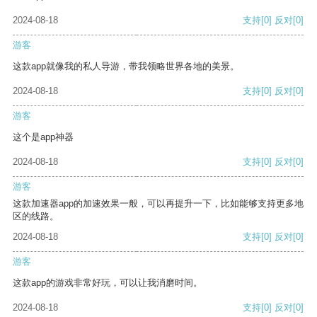
2024-08-18
支持
[0]
反对
[0]
游客
这款app就像我的私人导游，带我领略世界各地的美景。
2024-08-18
支持
[0]
反对
[0]
游客
这个是app神器
2024-08-18
支持
[0]
反对
[0]
游客
这款加速器app的加速效果一般，可以再提升一下，比如能够支持更多地
区的线路。
2024-08-18
支持
[0]
反对
[0]
游客
这款app的游戏非常好玩，可以让我消磨时间。
2024-08-18
支持
[0]
反对
[0]