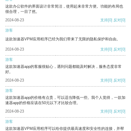
这款办公软件的界面设计非常简洁，使用起来非常方便。功能的布局也
很合理，一目了然。
2024-08-23
支持
[0]
反对
[0]
游客
这款加速器VPM应用程序已经为我们带来了无限的隐私保护和自由。
2024-08-23
支持
[0]
反对
[0]
游客
这款加速器app的客服很贴心，遇到问题都能及时解决，服务态度非常
好。
2024-08-23
支持
[0]
反对
[0]
游客
这款加速器app的价格有点贵，可以适当降低一些。我个人觉得，一款加
速器app的价格应该在50元以下才比较合理。
2024-08-23
支持
[0]
反对
[0]
游客
这款加速器VPM应用程序可以给你提供最高速度和安全性的连接，并帮