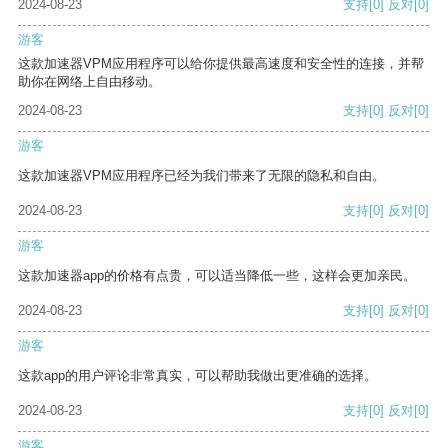
2024-08-23
支持
[0]
反对
[0]
游客
这款加速器VPM应用程序可以给你提供最高速度和安全性的连接，并帮
助你在网络上自由移动。
2024-08-23
支持
[0]
反对
[0]
游客
这款加速器VPM应用程序已经为我们带来了无限的隐私和自由。
2024-08-23
支持
[0]
反对
[0]
游客
这款加速器app的价格有点贵，可以适当降低一些，这样会更加亲民。
2024-08-23
支持
[0]
反对
[0]
游客
这款app的用户评论非常真实，可以帮助我做出更准确的选择。
2024-08-23
支持
[0]
反对
[0]
游客