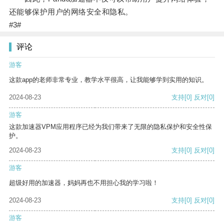
还能够保护用户的网络安全和隐私。
#3#
评论
游客
这款app的老师非常专业，教学水平很高，让我能够学到实用的知识。
2024-08-23
支持
[0]
反对
[0]
游客
这款加速器VPM应用程序已经为我们带来了无限的隐私保护和安全性保
护。
2024-08-23
支持
[0]
反对
[0]
游客
超级好用的加速器，妈妈再也不用担心我的学习啦！
2024-08-23
支持
[0]
反对
[0]
游客