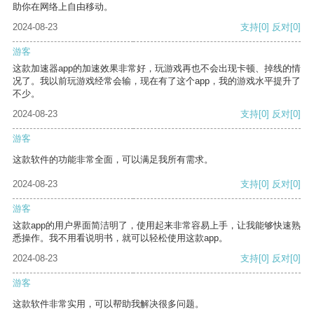
助你在网络上自由移动。
2024-08-23
支持
[0]
反对
[0]
游客
这款加速器app的加速效果非常好，玩游戏再也不会出现卡顿、掉线的情
况了。我以前玩游戏经常会输，现在有了这个app，我的游戏水平提升了
不少。
2024-08-23
支持
[0]
反对
[0]
游客
这款软件的功能非常全面，可以满足我所有需求。
2024-08-23
支持
[0]
反对
[0]
游客
这款app的用户界面简洁明了，使用起来非常容易上手，让我能够快速熟
悉操作。我不用看说明书，就可以轻松使用这款app。
2024-08-23
支持
[0]
反对
[0]
游客
这款软件非常实用，可以帮助我解决很多问题。