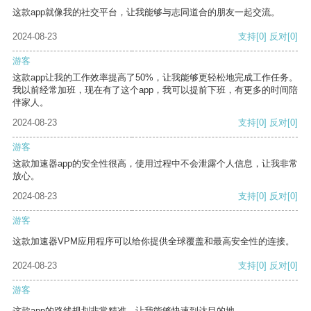
这款app就像我的社交平台，让我能够与志同道合的朋友一起交流。
2024-08-23
支持
[0]
反对
[0]
游客
这款app让我的工作效率提高了50%，让我能够更轻松地完成工作任务。
我以前经常加班，现在有了这个app，我可以提前下班，有更多的时间陪
伴家人。
2024-08-23
支持
[0]
反对
[0]
游客
这款加速器app的安全性很高，使用过程中不会泄露个人信息，让我非常
放心。
2024-08-23
支持
[0]
反对
[0]
游客
这款加速器VPM应用程序可以给你提供全球覆盖和最高安全性的连接。
2024-08-23
支持
[0]
反对
[0]
游客
这款app的路线规划非常精准，让我能够快速到达目的地。