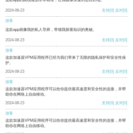
2024-08-23
支持
[0]
反对
[0]
游客
这款app就像我的私人导师，带领我探索知识的奥秘。
2024-08-23
支持
[0]
反对
[0]
游客
这款加速器VPM应用程序已经为我们带来了无限的隐私保护和安全性保
护。
2024-08-23
支持
[0]
反对
[0]
游客
这款加速器VPM应用程序可以给你提供最高速度和安全性的连接，并帮
助你在网络上自由移动。
2024-08-23
支持
[0]
反对
[0]
游客
这款加速器VPM应用程序可以给你提供最高速度和安全性的连接，并帮
助你在网络上自由移动。