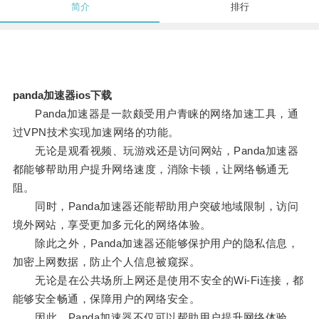
简介
排行
panda加速器ios下载
Panda加速器是一款颇受用户青睐的网络加速工具，通
过VPN技术实现加速网络的功能。
无论是观看视频、玩游戏还是访问网站，Panda加速器
都能够帮助用户提升网络速度，消除卡顿，让网络畅通无
阻。
同时，Panda加速器还能帮助用户突破地域限制，访问
境外网站，享受更加多元化的网络体验。
除此之外，Panda加速器还能够保护用户的隐私信息，
加密上网数据，防止个人信息被窥探。
无论是在公共场所上网还是使用不安全的Wi-Fi连接，都
能够安全畅通，保障用户的网络安全。
因此，Panda加速器不仅可以帮助用户提升网络体验，