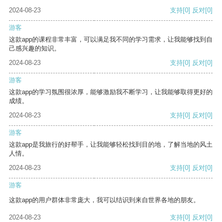
2024-08-23
支持
[0]
反对
[0]
游客
这款app的课程非常丰富，可以满足我不同的学习需求，让我能够找到自
己感兴趣的知识。
2024-08-23
支持
[0]
反对
[0]
游客
这款app的学习氛围很浓厚，能够激励我不断学习，让我能够取得更好的
成绩。
2024-08-23
支持
[0]
反对
[0]
游客
这款app是我旅行的好帮手，让我能够轻松找到目的地，了解当地的风土
人情。
2024-08-23
支持
[0]
反对
[0]
游客
这款app的用户群体非常庞大，我可以结识到来自世界各地的朋友。
2024-08-23
支持
[0]
反对
[0]