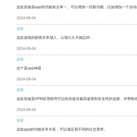
这款加速器app的功能有点单一，可以增加一些新功能，比如增加一个自
2024-09-04
游客
这款游戏的剧情非常感人，让我久久不能忘怀。
2024-09-04
游客
这个是app神器
2024-09-04
游客
这款加速器VPM应用程序可以给你提供最高速度和安全性的连接，并帮助
2024-09-04
游客
这款app的功能非常丰富，可以满足我不同的社交需求。