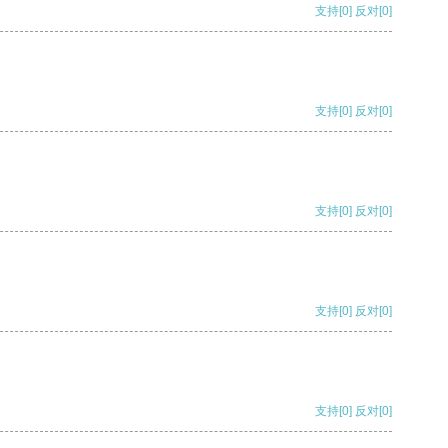
支持
[0]
反对
[0]
支持
[0]
反对
[0]
支持
[0]
反对
[0]
支持
[0]
反对
[0]
支持
[0]
反对
[0]