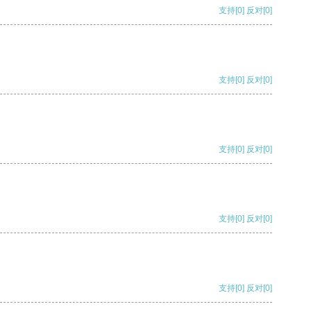
支持
[0]
反对
[0]
支持
[0]
反对
[0]
支持
[0]
反对
[0]
支持
[0]
反对
[0]
支持
[0]
反对
[0]