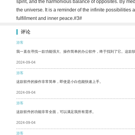
spirit, and the harmonious balance of opposites. By med
the universe. It is a reminder of the infinite possibiliti
fulfillment and inner peace.#3#
评论
游客
我一直在寻找一款功能强大、操作简单的办公软件，终于找到了它。这款
2024-09-04
游客
这款软件的操作非常简单，即使是小白也能快速上手。
2024-09-04
游客
这款软件的功能非常全面，可以满足我所有需求。
2024-09-04
游客