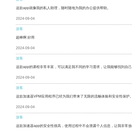
这款app就像我的私人助理，随时随地为我的办公提供帮助。
2024-09-04
游客
超棒啊 好用
2024-09-04
游客
这款app的课程非常丰富，可以满足我不同的学习需求，让我能够找到自
2024-09-04
游客
这款加速器VPM应用程序已经为我们带来了无限的流畅体验和安全性保护
2024-09-04
游客
这款加速器app的安全性很高，使用过程中不会泄露个人信息，让我非常放