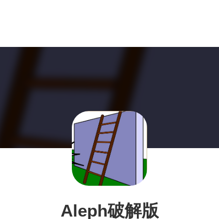
Aleph破解版