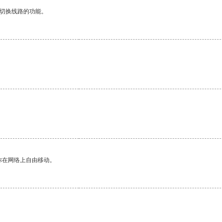
动切换线路的功能。
你在网络上自由移动。