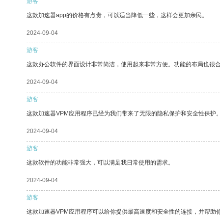
游客
这款加速器app的价格有点贵，可以适当降低一些，这样会更加亲民。
2024-09-04
游客
这款办公软件的界面设计非常简洁，使用起来非常方便。功能的布局也很
2024-09-04
游客
这款加速器VPM应用程序已经为我们带来了无限的隐私保护和安全性保护
2024-09-04
游客
这款软件的功能非常强大，可以满足我日常使用的需求。
2024-09-04
游客
这款加速器VPM应用程序可以给你提供最高速度和安全性的连接，并帮助