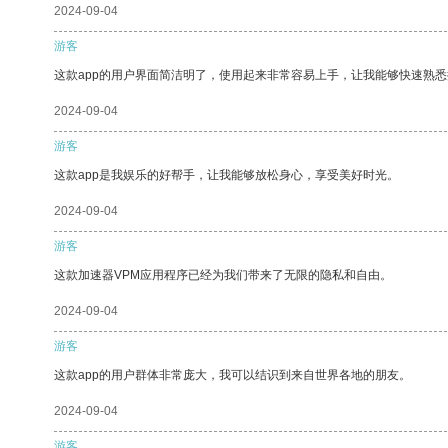
2024-09-04
游客
这款app的用户界面简洁明了，使用起来非常容易上手，让我能够快速熟
2024-09-04
游客
这款app是我娱乐的好帮手，让我能够放松身心，享受美好时光。
2024-09-04
游客
这款加速器VPM应用程序已经为我们带来了无限的隐私和自由。
2024-09-04
游客
这款app的用户群体非常庞大，我可以结识到来自世界各地的朋友。
2024-09-04
游客