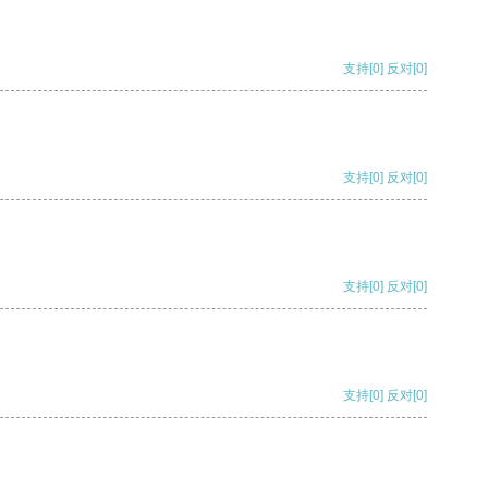
支持
[0]
反对
[0]
支持
[0]
反对
[0]
支持
[0]
反对
[0]
支持
[0]
反对
[0]