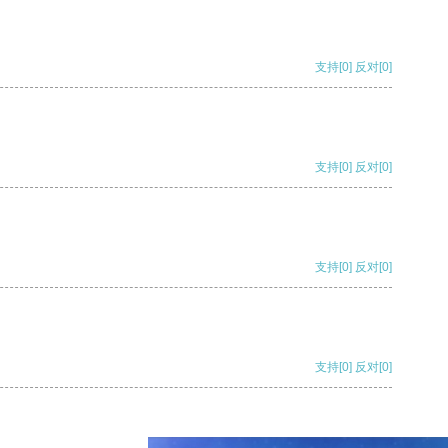
支持
[0]
反对
[0]
支持
[0]
反对
[0]
支持
[0]
反对
[0]
支持
[0]
反对
[0]