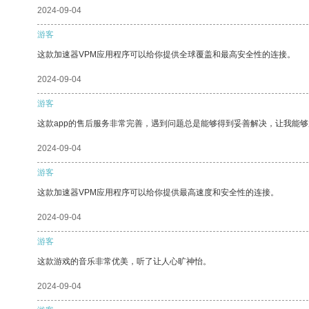
2024-09-04
游客
这款加速器VPM应用程序可以给你提供全球覆盖和最高安全性的连接。
2024-09-04
游客
这款app的售后服务非常完善，遇到问题总是能够得到妥善解决，让我能
2024-09-04
游客
这款加速器VPM应用程序可以给你提供最高速度和安全性的连接。
2024-09-04
游客
这款游戏的音乐非常优美，听了让人心旷神怡。
2024-09-04