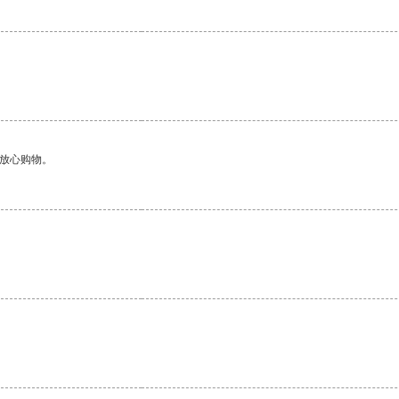
够放心购物。