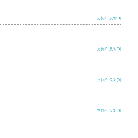
支持
[0]
反对
[0]
支持
[0]
反对
[0]
支持
[0]
反对
[0]
支持
[0]
反对
[0]