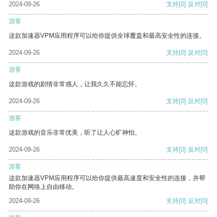
2024-09-26
支持
[0]
反对
[0]
游客
这款加速器VPM应用程序可以给你提供全球覆盖和最高安全性的连接。
2024-09-26
支持
[0]
反对
[0]
游客
这款游戏的剧情非常感人，让我久久不能忘怀。
2024-09-26
支持
[0]
反对
[0]
游客
这款游戏的音乐非常优美，听了让人心旷神怡。
2024-09-26
支持
[0]
反对
[0]
游客
这款加速器VPM应用程序可以给你提供最高速度和安全性的连接，并帮
助你在网络上自由移动。
2024-09-26
支持
[0]
反对
[0]