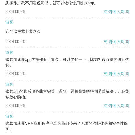
悉操作。我不用看说明书，就可以轻松使用这款app。
2024-09-26
支持
[0]
反对
[0]
游客
这个软件我非常喜欢
2024-09-26
支持
[0]
反对
[0]
游客
这款加速器app的操作有点复杂，可以简化一下，比如将设置页面进行优
化。
2024-09-26
支持
[0]
反对
[0]
游客
这款app的售后服务非常完善，遇到问题总是能够得到妥善解决，让我能
够放心购物。
2024-09-26
支持
[0]
反对
[0]
游客
这款加速器VPM应用程序已经为我们带来了无限的流畅体验和安全性保
护。