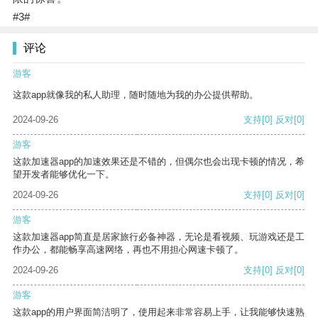
#3#
评论
游客
这款app就像我的私人助理，随时随地为我的办公提供帮助。
2024-09-26
支持
[0]
反对
[0]
游客
这款加速器app的加速效果还是不错的，但偶尔也会出现卡顿的情况，希
望开发者能够优化一下。
2024-09-26
支持
[0]
反对
[0]
游客
这款加速器app简直是居家旅行必备神器，无论是看视频、玩游戏还是工
作办公，都能畅享高速网络，再也不用担心网速卡顿了。
2024-09-26
支持
[0]
反对
[0]
游客
这款app的用户界面简洁明了，使用起来非常容易上手，让我能够快速熟