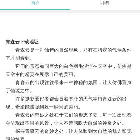
简介
排行
青森云下载地址
青森云是一种独特的自然现象，只有在特定的气候条件
下才能看到。
它们的形态如同巨大的白色羽毛漂浮在天空中，仿佛是
天空中的精灵在展示自己的美丽。
青森云的出现往往带来一种神秘的氛围，让人仿佛置身
于仙境之中。
许多摄影爱好者都会冒着寒冷的天气等待青森云的出
现，希望能捕捉到这一瞬间的美丽。
青森云的奇妙之处在于它们的形态多变，每一次出现都
会呈现出不同的风景，让人不禁感叹大自然的神奇之处。
探寻青森云的奇妙之处，让人体验到大自然的魅力和无
限的惊喜。