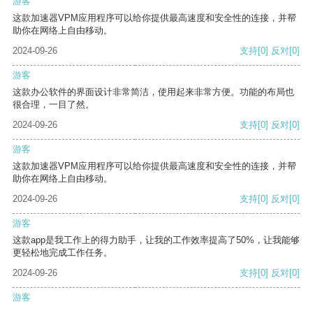
游客
这款加速器VPM应用程序可以给你提供最高速度和安全性的连接，并帮
助你在网络上自由移动。
2024-09-26
支持
[0]
反对
[0]
游客
这款办公软件的界面设计非常简洁，使用起来非常方便。功能的布局也
很合理，一目了然。
2024-09-26
支持
[0]
反对
[0]
游客
这款加速器VPM应用程序可以给你提供最高速度和安全性的连接，并帮
助你在网络上自由移动。
2024-09-26
支持
[0]
反对
[0]
游客
这款app是我工作上的得力助手，让我的工作效率提高了50%，让我能够
更轻松地完成工作任务。
2024-09-26
支持
[0]
反对
[0]
游客