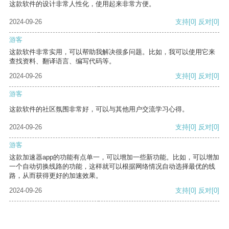
这款软件的设计非常人性化，使用起来非常方便。
2024-09-26
支持
[0]
反对
[0]
游客
这款软件非常实用，可以帮助我解决很多问题。比如，我可以使用它来
查找资料、翻译语言、编写代码等。
2024-09-26
支持
[0]
反对
[0]
游客
这款软件的社区氛围非常好，可以与其他用户交流学习心得。
2024-09-26
支持
[0]
反对
[0]
游客
这款加速器app的功能有点单一，可以增加一些新功能。比如，可以增加
一个自动切换线路的功能，这样就可以根据网络情况自动选择最优的线
路，从而获得更好的加速效果。
2024-09-26
支持
[0]
反对
[0]