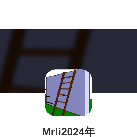
Mrli2024年