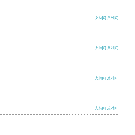
支持
[0]
反对
[0]
支持
[0]
反对
[0]
支持
[0]
反对
[0]
支持
[0]
反对
[0]