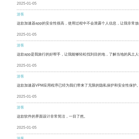
2025-01-05
游客
这款加速器app的安全性很高，使用过程中不会泄露个人信息，让我非常放
2025-01-05
游客
这款app是我旅行的好帮手，让我能够轻松找到目的地，了解当地的风土人
2025-01-05
游客
这款加速器VPM应用程序已经为我们带来了无限的隐私保护和安全性保护
2025-01-05
游客
这款软件的界面设计非常简洁，一目了然。
2025-01-05
游客