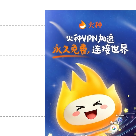
支持
[0]
反对
[0]
支持
[0]
反对
[0]
支持
[0]
反对
[0]
支持
[0]
反对
[0]