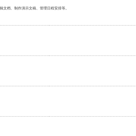
编辑文档、制作演示文稿、管理日程安排等。