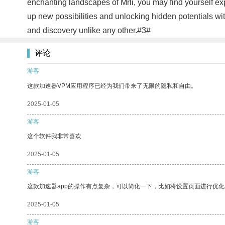
enchanting landscapes of Mrli, you may find yourself e
up new possibilities and unlocking hidden potentials wit
and discovery unlike any other.#3#
评论
游客
这款加速器VPM应用程序已经为我们带来了无限的隐私和自由。
2025-01-05
游客
这个软件我非常喜欢
2025-01-05
游客
这款加速器app的操作有点复杂，可以简化一下，比如将设置页面进行优化
2025-01-05
游客