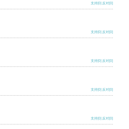
支持
[0]
反对
[0]
支持
[0]
反对
[0]
支持
[0]
反对
[0]
支持
[0]
反对
[0]
支持
[0]
反对
[0]