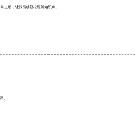
非常生动，让我能够轻松理解知识点。
野。