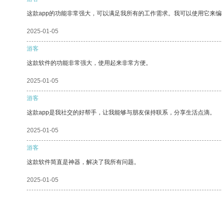
这款app的功能非常强大，可以满足我所有的工作需求。我可以使用它来
2025-01-05
游客
这款软件的功能非常强大，使用起来非常方便。
2025-01-05
游客
这款app是我社交的好帮手，让我能够与朋友保持联系，分享生活点滴。
2025-01-05
游客
这款软件简直是神器，解决了我所有问题。
2025-01-05