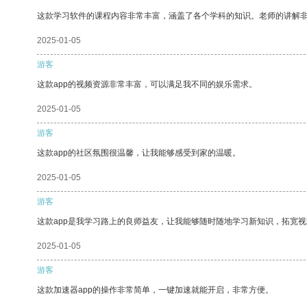
这款学习软件的课程内容非常丰富，涵盖了各个学科的知识。老师的讲解
2025-01-05
游客
这款app的视频资源非常丰富，可以满足我不同的娱乐需求。
2025-01-05
游客
这款app的社区氛围很温馨，让我能够感受到家的温暖。
2025-01-05
游客
这款app是我学习路上的良师益友，让我能够随时随地学习新知识，拓宽视
2025-01-05
游客
这款加速器app的操作非常简单，一键加速就能开启，非常方便。