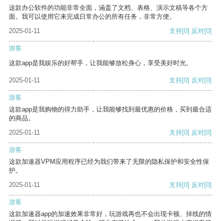
这款办公软件的功能非常全面，涵盖了文档、表格、演示文稿等各个方
面。我可以使用它来完成日常办公的所有任务，非常方便。
2025-01-11
支持
[0]
反对
[0]
游客
这款app是我娱乐的好帮手，让我能够放松身心，享受美好时光。
2025-01-11
支持
[0]
反对
[0]
游客
这款app是我购物的得力助手，让我能够找到最优惠的价格，买到最合适
的商品。
2025-01-11
支持
[0]
反对
[0]
游客
这款加速器VPM应用程序已经为我们带来了无限的隐私保护和安全性保
护。
2025-01-11
支持
[0]
反对
[0]
游客
这款加速器app的加速效果非常好，玩游戏再也不会出现卡顿、掉线的情