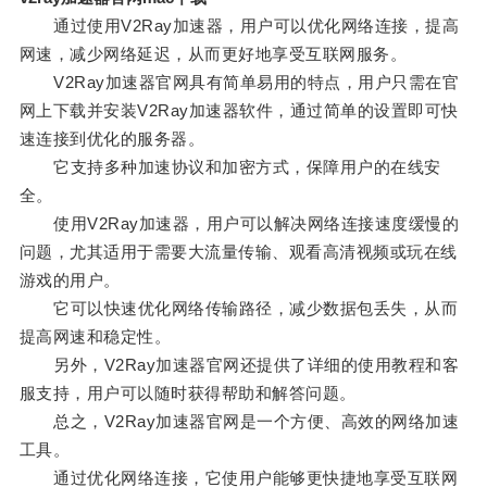
通过使用V2Ray加速器，用户可以优化网络连接，提高
网速，减少网络延迟，从而更好地享受互联网服务。
V2Ray加速器官网具有简单易用的特点，用户只需在官
网上下载并安装V2Ray加速器软件，通过简单的设置即可快
速连接到优化的服务器。
它支持多种加速协议和加密方式，保障用户的在线安
全。
使用V2Ray加速器，用户可以解决网络连接速度缓慢的
问题，尤其适用于需要大流量传输、观看高清视频或玩在线
游戏的用户。
它可以快速优化网络传输路径，减少数据包丢失，从而
提高网速和稳定性。
另外，V2Ray加速器官网还提供了详细的使用教程和客
服支持，用户可以随时获得帮助和解答问题。
总之，V2Ray加速器官网是一个方便、高效的网络加速
工具。
通过优化网络连接，它使用户能够更快捷地享受互联网