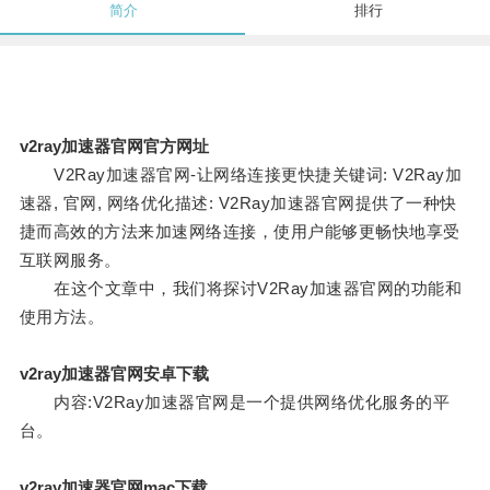
简介
排行
v2ray加速器官网官方网址
V2Ray加速器官网-让网络连接更快捷关键词: V2Ray加
速器, 官网, 网络优化描述: V2Ray加速器官网提供了一种快
捷而高效的方法来加速网络连接，使用户能够更畅快地享受
互联网服务。
在这个文章中，我们将探讨V2Ray加速器官网的功能和
使用方法。
v2ray加速器官网安卓下载
内容:V2Ray加速器官网是一个提供网络优化服务的平
台。
v2ray加速器官网mac下载