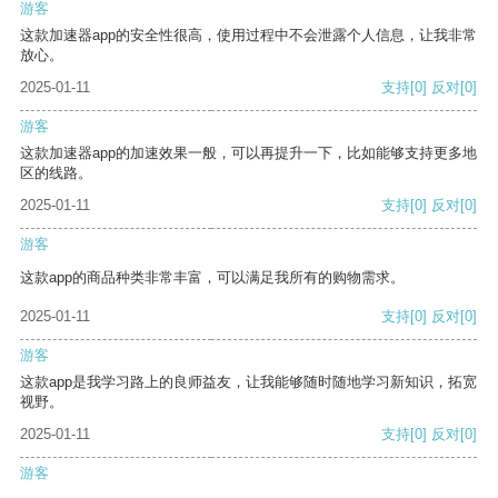
游客
这款加速器app的安全性很高，使用过程中不会泄露个人信息，让我非常
放心。
2025-01-11
支持
[0]
反对
[0]
游客
这款加速器app的加速效果一般，可以再提升一下，比如能够支持更多地
区的线路。
2025-01-11
支持
[0]
反对
[0]
游客
这款app的商品种类非常丰富，可以满足我所有的购物需求。
2025-01-11
支持
[0]
反对
[0]
游客
这款app是我学习路上的良师益友，让我能够随时随地学习新知识，拓宽
视野。
2025-01-11
支持
[0]
反对
[0]
游客