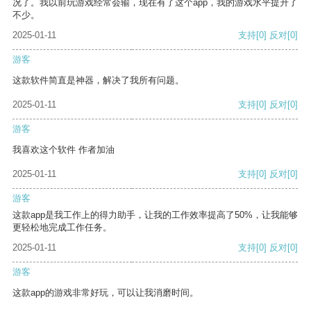
况了。我以前玩游戏经常会输，现在有了这个app，我的游戏水平提升了
不少。
2025-01-11
支持
[0]
反对
[0]
游客
这款软件简直是神器，解决了我所有问题。
2025-01-11
支持
[0]
反对
[0]
游客
我喜欢这个软件 作者加油
2025-01-11
支持
[0]
反对
[0]
游客
这款app是我工作上的得力助手，让我的工作效率提高了50%，让我能够
更轻松地完成工作任务。
2025-01-11
支持
[0]
反对
[0]
游客
这款app的游戏非常好玩，可以让我消磨时间。