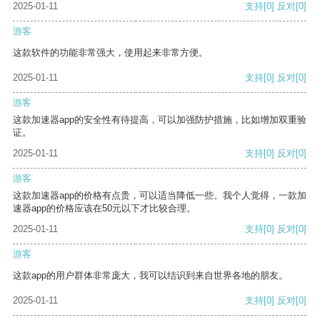
2025-01-11
支持
[0]
反对
[0]
游客
这款软件的功能非常强大，使用起来非常方便。
2025-01-11
支持
[0]
反对
[0]
游客
这款加速器app的安全性有待提高，可以加强防护措施，比如增加双重验
证。
2025-01-11
支持
[0]
反对
[0]
游客
这款加速器app的价格有点贵，可以适当降低一些。我个人觉得，一款加
速器app的价格应该在50元以下才比较合理。
2025-01-11
支持
[0]
反对
[0]
游客
这款app的用户群体非常庞大，我可以结识到来自世界各地的朋友。
2025-01-11
支持
[0]
反对
[0]