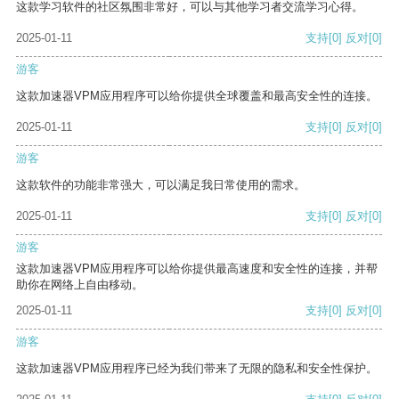
这款学习软件的社区氛围非常好，可以与其他学习者交流学习心得。
2025-01-11
支持
[0]
反对
[0]
游客
这款加速器VPM应用程序可以给你提供全球覆盖和最高安全性的连接。
2025-01-11
支持
[0]
反对
[0]
游客
这款软件的功能非常强大，可以满足我日常使用的需求。
2025-01-11
支持
[0]
反对
[0]
游客
这款加速器VPM应用程序可以给你提供最高速度和安全性的连接，并帮
助你在网络上自由移动。
2025-01-11
支持
[0]
反对
[0]
游客
这款加速器VPM应用程序已经为我们带来了无限的隐私和安全性保护。