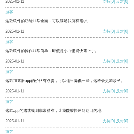
2025-01-11
支持
[0]
反对
[0]
游客
这款软件的功能非常全面，可以满足我所有需求。
2025-01-11
支持
[0]
反对
[0]
游客
这款软件的操作非常简单，即使是小白也能快速上手。
2025-01-11
支持
[0]
反对
[0]
游客
这款加速器app的价格有点贵，可以适当降低一些，这样会更加亲民。
2025-01-11
支持
[0]
反对
[0]
游客
这款app的路线规划非常精准，让我能够快速到达目的地。
2025-01-11
支持
[0]
反对
[0]
游客