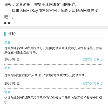
服务，尤其适用于需要高速网络传输的用户。
快来访问V2Ray加速器官网，体验更流畅的网络连接
吧！。
#3#
评论
游客
这款加速器VPM应用程序可以给你提供最高速度和安全性的连接，并帮
助你在网络上自由移动。
2025-01-11
支持
[0]
反对
[0]
游客
这款app就像我的私人助理，随时随地为我的办公提供帮助。
2025-01-11
支持
[0]
反对
[0]
游客
这款加速器VPM应用程序已经为我们带来了无限的隐私保护和安全性保
护。