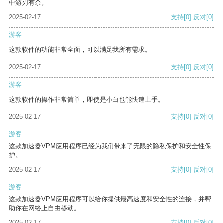
中游刃有余。
2025-02-17
支持
[0]
反对
[0]
游客
这款软件的功能非常全面，可以满足我所有需求。
2025-02-17
支持
[0]
反对
[0]
游客
这款软件的操作非常简单，即使是小白也能快速上手。
2025-02-17
支持
[0]
反对
[0]
游客
这款加速器VPM应用程序已经为我们带来了无限的隐私保护和安全性保
护。
2025-02-17
支持
[0]
反对
[0]
游客
这款加速器VPM应用程序可以给你提供最高速度和安全性的连接，并帮
助你在网络上自由移动。
2025-02-17
支持
[0]
反对
[0]