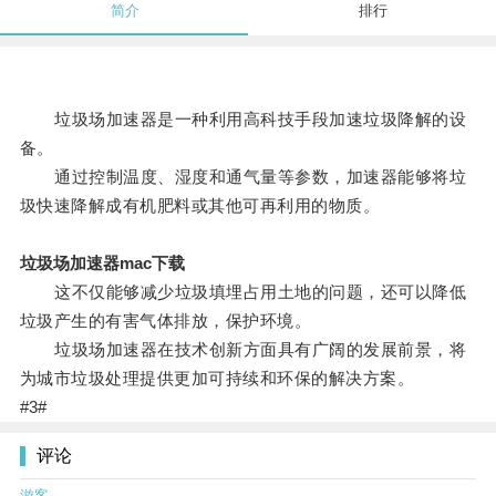
简介
排行
垃圾场加速器是一种利用高科技手段加速垃圾降解的设
备。
通过控制温度、湿度和通气量等参数，加速器能够将垃
圾快速降解成有机肥料或其他可再利用的物质。
垃圾场加速器mac下载
这不仅能够减少垃圾填埋占用土地的问题，还可以降低
垃圾产生的有害气体排放，保护环境。
垃圾场加速器在技术创新方面具有广阔的发展前景，将
为城市垃圾处理提供更加可持续和环保的解决方案。
#3#
评论
游客