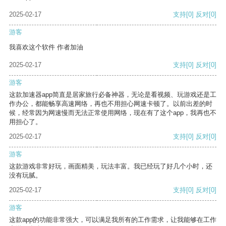
2025-02-17
支持
[0]
反对
[0]
游客
我喜欢这个软件 作者加油
2025-02-17
支持
[0]
反对
[0]
游客
这款加速器app简直是居家旅行必备神器，无论是看视频、玩游戏还是工
作办公，都能畅享高速网络，再也不用担心网速卡顿了。以前出差的时
候，经常因为网速慢而无法正常使用网络，现在有了这个app，我再也不
用担心了。
2025-02-17
支持
[0]
反对
[0]
游客
这款游戏非常好玩，画面精美，玩法丰富。我已经玩了好几个小时，还
没有玩腻。
2025-02-17
支持
[0]
反对
[0]
游客
这款app的功能非常强大，可以满足我所有的工作需求，让我能够在工作