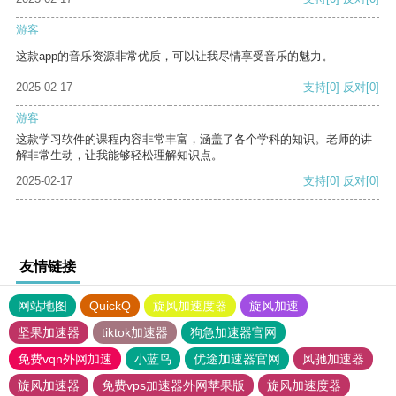
游客
这款app的音乐资源非常优质，可以让我尽情享受音乐的魅力。
2025-02-17
支持
[0]
反对
[0]
游客
这款学习软件的课程内容非常丰富，涵盖了各个学科的知识。老师的讲
解非常生动，让我能够轻松理解知识点。
2025-02-17
支持
[0]
反对
[0]
友情链接
网站地图
QuickQ
旋风加速度器
旋风加速
坚果加速器
tiktok加速器
狗急加速器官网
免费vqn外网加速
小蓝鸟
优途加速器官网
风驰加速器
旋风加速器
免费vps加速器外网苹果版
旋风加速度器