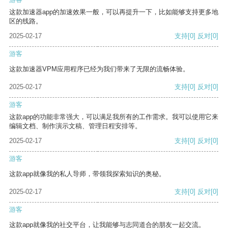
这款加速器app的加速效果一般，可以再提升一下，比如能够支持更多地
区的线路。
2025-02-17
支持
[0]
反对
[0]
游客
这款加速器VPM应用程序已经为我们带来了无限的流畅体验。
2025-02-17
支持
[0]
反对
[0]
游客
这款app的功能非常强大，可以满足我所有的工作需求。我可以使用它来
编辑文档、制作演示文稿、管理日程安排等。
2025-02-17
支持
[0]
反对
[0]
游客
这款app就像我的私人导师，带领我探索知识的奥秘。
2025-02-17
支持
[0]
反对
[0]
游客
这款app就像我的社交平台，让我能够与志同道合的朋友一起交流。