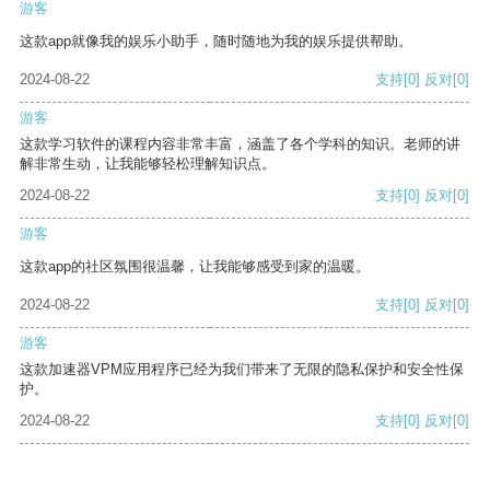
游客
这款app就像我的娱乐小助手，随时随地为我的娱乐提供帮助。
2024-08-22
支持
[0]
反对
[0]
游客
这款学习软件的课程内容非常丰富，涵盖了各个学科的知识。老师的讲
解非常生动，让我能够轻松理解知识点。
2024-08-22
支持
[0]
反对
[0]
游客
这款app的社区氛围很温馨，让我能够感受到家的温暖。
2024-08-22
支持
[0]
反对
[0]
游客
这款加速器VPM应用程序已经为我们带来了无限的隐私保护和安全性保
护。
2024-08-22
支持
[0]
反对
[0]