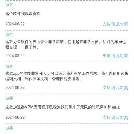
游客
这个软件我非常喜欢
2024-08-22
支持
[0]
反对
[0]
游客
这款办公软件的界面设计非常简洁，使用起来非常方便。功能的布局也
很合理，一目了然。
2024-08-22
支持
[0]
反对
[0]
游客
这款app的功能非常强大，可以满足我所有的工作需求。我可以使用它来
编辑文档、制作演示文稿、管理日程安排等。
2024-08-22
支持
[0]
反对
[0]
游客
这款加速器VPM应用程序已经为我们带来了无限的隐私保护和自由。
2024-08-22
支持
[0]
反对
[0]
游客