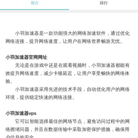
简介
排行
小羽加速器是一款功能强大的网络加速软件，通过优化
网络连接，提升网络速度，让用户在网络世界畅游无忧。
小羽加速器官网网址
无论是在游戏中还是在观看视频时，小羽加速器都能有
效提升网络速度，减少卡顿延迟，让用户享受畅快的网络体
验。
小羽加速器采用先进的技术手段，自动优化用户的网络
环境，提供稳定快速的网络连接。
小羽加速器vps
它可以智能选择最佳的网络节点，避免访问过程中的网
络拥堵问题，并且在数据传输中采取加密保护措施，确保用
户信息的安全。