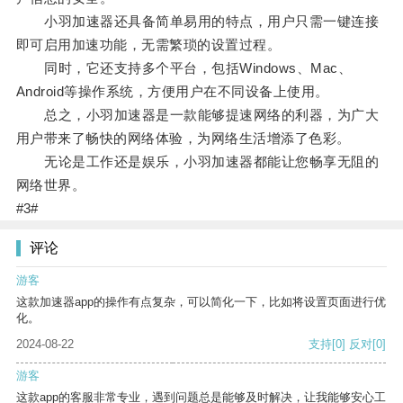
小羽加速器还具备简单易用的特点，用户只需一键连接
即可启用加速功能，无需繁琐的设置过程。
同时，它还支持多个平台，包括Windows、Mac、
Android等操作系统，方便用户在不同设备上使用。
总之，小羽加速器是一款能够提速网络的利器，为广大
用户带来了畅快的网络体验，为网络生活增添了色彩。
无论是工作还是娱乐，小羽加速器都能让您畅享无阻的
网络世界。
#3#
评论
游客
这款加速器app的操作有点复杂，可以简化一下，比如将设置页面进行优
化。
2024-08-22
支持
[0]
反对
[0]
游客
这款app的客服非常专业，遇到问题总是能够及时解决，让我能够安心工