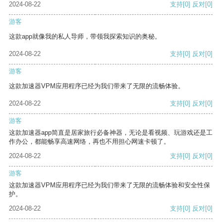
2024-08-22
支持
[0]
反对
[0]
游客
这款app就像我的私人导师，带领我探索知识的奥秘。
2024-08-22
支持
[0]
反对
[0]
游客
这款加速器VPM应用程序已经为我们带来了无限的流畅体验。
2024-08-22
支持
[0]
反对
[0]
游客
这款加速器app简直是居家旅行必备神器，无论是看视频、玩游戏还是工
作办公，都能畅享高速网络，再也不用担心网速卡顿了。
2024-08-22
支持
[0]
反对
[0]
游客
这款加速器VPM应用程序已经为我们带来了无限的流畅体验和安全性保
护。
2024-08-22
支持
[0]
反对
[0]