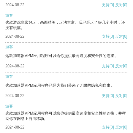
2024-08-22
支持
[0]
反对
[0]
游客
这款游戏非常好玩，画面精美，玩法丰富。我已经玩了好几个小时，还
没有玩腻。
2024-08-22
支持
[0]
反对
[0]
游客
这款加速器VPM应用程序可以给你提供最高速度和安全性的连接。
2024-08-22
支持
[0]
反对
[0]
游客
这款加速器VPM应用程序已经为我们带来了无限的隐私和自由。
2024-08-22
支持
[0]
反对
[0]
游客
这款加速器VPM应用程序可以给你提供最高速度和安全性的连接，并帮
助你在网络上自由移动。
2024-08-22
支持
[0]
反对
[0]