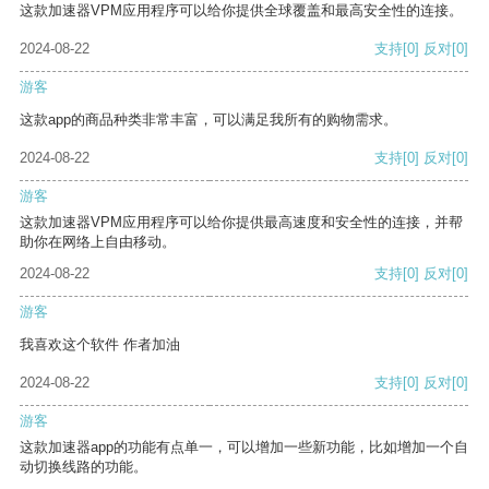
这款加速器VPM应用程序可以给你提供全球覆盖和最高安全性的连接。
2024-08-22
支持
[0]
反对
[0]
游客
这款app的商品种类非常丰富，可以满足我所有的购物需求。
2024-08-22
支持
[0]
反对
[0]
游客
这款加速器VPM应用程序可以给你提供最高速度和安全性的连接，并帮
助你在网络上自由移动。
2024-08-22
支持
[0]
反对
[0]
游客
我喜欢这个软件 作者加油
2024-08-22
支持
[0]
反对
[0]
游客
这款加速器app的功能有点单一，可以增加一些新功能，比如增加一个自
动切换线路的功能。