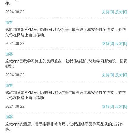
作。
2024-08-22
支持
[0]
反对
[0]
游客
这款加速器VPM应用程序可以给你提供最高速度和安全性的连接，并帮
助你在网络上自由移动。
2024-08-22
支持
[0]
反对
[0]
游客
这款app是我学习路上的良师益友，让我能够随时随地学习新知识，拓宽
视野。
2024-08-22
支持
[0]
反对
[0]
游客
这款加速器VPM应用程序可以给你提供最高速度和安全性的连接，并帮
助你在网络上自由移动。
2024-08-22
支持
[0]
反对
[0]
游客
这款app的酒店、餐厅推荐非常有用，让我能够享受到高品质的旅行体
验。