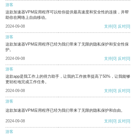
游客
这款加速器VPM应用程序可以给你提供最高速度和安全性的连接，并帮
助你在网络上自由移动。
2024-09-08
支持
[0]
反对
[0]
游客
这款加速器VPM应用程序已经为我们带来了无限的隐私保护和安全性保
护。
2024-09-08
支持
[0]
反对
[0]
游客
这款app是我工作上的得力助手，让我的工作效率提高了50%，让我能够
更轻松地完成工作任务。
2024-09-08
支持
[0]
反对
[0]
游客
这款加速器VPM应用程序已经为我们带来了无限的隐私保护和自由。
2024-09-08
支持
[0]
反对
[0]
游客