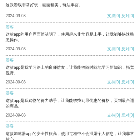
这款游戏非常好玩，画面精美，玩法丰富。
2024-09-08
支持
[0]
反对
[0]
游客
这款app的用户界面简洁明了，使用起来非常容易上手，让我能够快速熟
悉操作。
2024-09-08
支持
[0]
反对
[0]
游客
这款app是我学习路上的良师益友，让我能够随时随地学习新知识，拓宽
视野。
2024-09-08
支持
[0]
反对
[0]
游客
这款app是我购物的得力助手，让我能够找到最优惠的价格，买到最合适
的商品。
2024-09-08
支持
[0]
反对
[0]
游客
这款加速器app的安全性很高，使用过程中不会泄露个人信息，让我非常
放心。