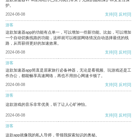
护。
2024-08-08
支持
[0]
反对
[0]
游客
这款加速器app的功能有点单一，可以增加一些新功能。比如，可以增加
一个自动切换线路的功能，这样就可以根据网络情况自动选择最优的线
路，从而获得更好的加速效果。
2024-08-08
支持
[0]
反对
[0]
游客
这款加速器app简直是居家旅行必备神器，无论是看视频、玩游戏还是工
作办公，都能畅享高速网络，再也不用担心网速卡顿了。
2024-08-08
支持
[0]
反对
[0]
游客
这款游戏的音乐非常优美，听了让人心旷神怡。
2024-08-08
支持
[0]
反对
[0]
游客
这款app就像我的私人导师，带领我探索知识的奥秘。