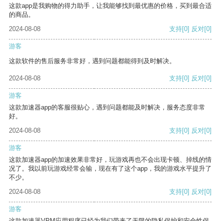
这款app是我购物的得力助手，让我能够找到最优惠的价格，买到最合适
的商品。
2024-08-08
支持
[0]
反对
[0]
游客
这款软件的售后服务非常好，遇到问题都能得到及时解决。
2024-08-08
支持
[0]
反对
[0]
游客
这款加速器app的客服很贴心，遇到问题都能及时解决，服务态度非常
好。
2024-08-08
支持
[0]
反对
[0]
游客
这款加速器app的加速效果非常好，玩游戏再也不会出现卡顿、掉线的情
况了。我以前玩游戏经常会输，现在有了这个app，我的游戏水平提升了
不少。
2024-08-08
支持
[0]
反对
[0]
游客
这款加速器VPM应用程序已经为我们带来了无限的隐私保护和安全性保