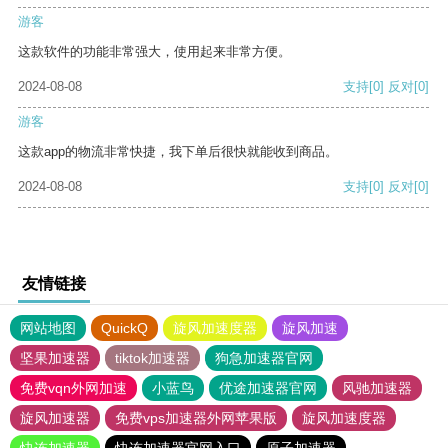
游客
这款软件的功能非常强大，使用起来非常方便。
2024-08-08
支持
[0]
反对
[0]
游客
这款app的物流非常快捷，我下单后很快就能收到商品。
2024-08-08
支持
[0]
反对
[0]
友情链接
网站地图
QuickQ
旋风加速度器
旋风加速
坚果加速器
tiktok加速器
狗急加速器官网
免费vqn外网加速
小蓝鸟
优途加速器官网
风驰加速器
旋风加速器
免费vps加速器外网苹果版
旋风加速度器