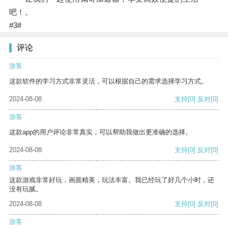
吧！。
#3#
评论
游客
这款软件的学习方式非常灵活，可以根据自己的需求选择学习方式。
2024-08-08
支持
[0]
反对
[0]
游客
这款app的用户评论非常真实，可以帮助我做出更准确的选择。
2024-08-08
支持
[0]
反对
[0]
游客
这款游戏非常好玩，画面精美，玩法丰富。我已经玩了好几个小时，还
没有玩腻。
2024-08-08
支持
[0]
反对
[0]
游客