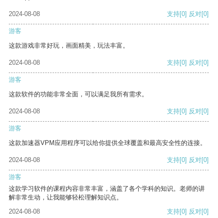
2024-08-08
支持
[0]
反对
[0]
游客
这款游戏非常好玩，画面精美，玩法丰富。
2024-08-08
支持
[0]
反对
[0]
游客
这款软件的功能非常全面，可以满足我所有需求。
2024-08-08
支持
[0]
反对
[0]
游客
这款加速器VPM应用程序可以给你提供全球覆盖和最高安全性的连接。
2024-08-08
支持
[0]
反对
[0]
游客
这款学习软件的课程内容非常丰富，涵盖了各个学科的知识。老师的讲
解非常生动，让我能够轻松理解知识点。
2024-08-08
支持
[0]
反对
[0]