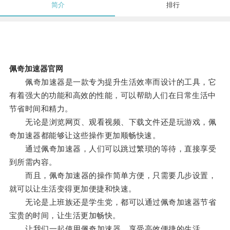
简介
排行
佩奇加速器官网
佩奇加速器是一款专为提升生活效率而设计的工具，它
有着强大的功能和高效的性能，可以帮助人们在日常生活中
节省时间和精力。
无论是浏览网页、观看视频、下载文件还是玩游戏，佩
奇加速器都能够让这些操作更加顺畅快速。
通过佩奇加速器，人们可以跳过繁琐的等待，直接享受
到所需内容。
而且，佩奇加速器的操作简单方便，只需要几步设置，
就可以让生活变得更加便捷和快速。
无论是上班族还是学生党，都可以通过佩奇加速器节省
宝贵的时间，让生活更加畅快。
让我们一起使用佩奇加速器，享受高效便捷的生活